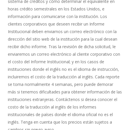
sistema de créditos y cómo determinar el equivalente en
horas crédito semestrales en los Estados Unidos, e
información para comunicarse con la institución. Los
clientes corporativos que deseen recibir un Informe
Institucional deben enviarnos un correo electrónico con la
dirección del sitio web de la institución para la cual desean
recibir dicho informe. Tras la revisión de dicha solicitud, le
enviaremos un correo electrónico al cliente corporativo con
el costo del Informe Institucional; y en los casos de
instituciones donde el inglés no es el idioma de instrucción,
incluiremos el costo de la traducción al inglés. Cada reporte
se toma normalmente 4 semanas, pero puede demorar
más si tenemos dificultades para obtener información de las
instituciones extranjeras. Contáctenos si desea conocer el
costo de la traducción al inglés de los informes
institucionales de países donde el idioma oficial no es el
inglés. Tenga en cuenta que los precios están sujetos a
cambios sin previo aviso.