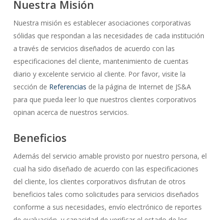
Nuestra Misión
Nuestra misión es establecer asociaciones corporativas
sólidas que respondan a las necesidades de cada institución
a través de servicios diseñados de acuerdo con las
especificaciones del cliente, mantenimiento de cuentas
diario y excelente servicio al cliente. Por favor, visite la
sección de
Referencias
de la página de Internet de JS&A
para que pueda leer lo que nuestros clientes corporativos
opinan acerca de nuestros servicios.
Beneficios
Además del servicio amable provisto por nuestro persona, el
cual ha sido diseñado de acuerdo con las especificaciones
del cliente, los clientes corporativos disfrutan de otros
beneficios tales como solicitudes para servicios diseñados
conforme a sus necesidades, envío electrónico de reportes
de evaluación, y capacidad de verificar el estado de los