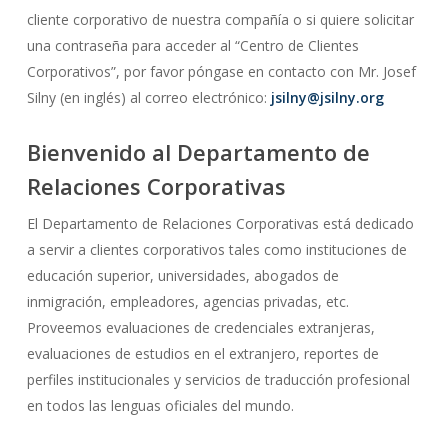
cliente corporativo de nuestra compañía o si quiere solicitar
una contraseña para acceder al “Centro de Clientes
Corporativos”, por favor póngase en contacto con Mr. Josef
Silny (en inglés) al correo electrónico:
jsilny@jsilny.org
Bienvenido al Departamento de
Relaciones Corporativas
El Departamento de Relaciones Corporativas está dedicado
a servir a clientes corporativos tales como instituciones de
educación superior, universidades, abogados de
inmigración, empleadores, agencias privadas, etc.
Proveemos evaluaciones de credenciales extranjeras,
evaluaciones de estudios en el extranjero, reportes de
perfiles institucionales y servicios de traducción profesional
en todos las lenguas oficiales del mundo.