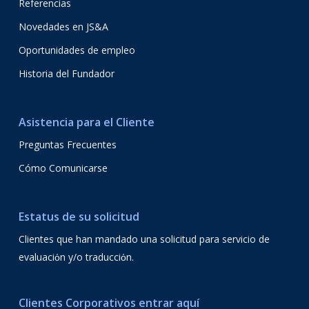
Referencias
Novedades en JS&A
Oportunidades de empleo
Historia del Fundador
Asistencia para el Cliente
Preguntas Frecuentes
Cómo Comunicarse
Estatus de su solicitud
Clientes que han mandado una solicitud para servicio de
evaluaciόn y/o traducciόn.
Clientes Corporativos entrar aquí