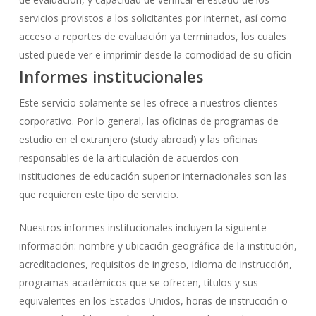
servicios provistos a los solicitantes por internet, así como
acceso a reportes de evaluación ya terminados, los cuales
usted puede ver e imprimir desde la comodidad de su oficin
Informes institucionales
Este servicio solamente se les ofrece a nuestros clientes
corporativo. Por lo general, las oficinas de programas de
estudio en el extranjero (study abroad) y las oficinas
responsables de la articulación de acuerdos con
instituciones de educación superior internacionales son las
que requieren este tipo de servicio.
Nuestros informes institucionales incluyen la siguiente
información: nombre y ubicación geográfica de la institución,
acreditaciones, requisitos de ingreso, idioma de instrucción,
programas académicos que se ofrecen, títulos y sus
equivalentes en los Estados Unidos, horas de instrucción o