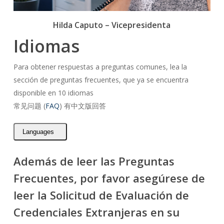
Hilda Caputo – Vicepresidenta
Idiomas
Para obtener respuestas a preguntas comunes, lea la
sección de preguntas frecuentes, que ya se encuentra
disponible en 10 idiomas
常见问题 (
FAQ
) 有中文版回答
Languages
Además de leer las Preguntas
Frecuentes, por favor asegúrese de
leer la Solicitud de Evaluación de
Credenciales Extranjeras en su