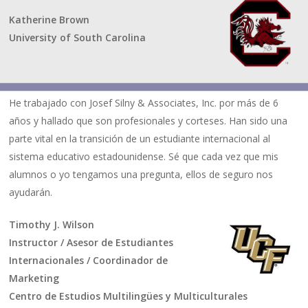
Katherine Brown
University of South Carolina
He trabajado con Josef Silny & Associates, Inc. por más de 6
años y hallado que son profesionales y corteses. Han sido una
parte vital en la transición de un estudiante internacional al
sistema educativo estadounidense. Sé que cada vez que mis
alumnos o yo tengamos una pregunta, ellos de seguro nos
ayudarán.
Timothy J. Wilson
Instructor / Asesor de Estudiantes
Internacionales / Coordinador de
Marketing
Centro de Estudios Multilingües y Multiculturales