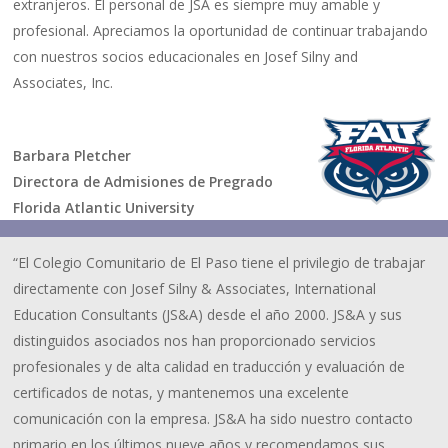
extranjeros. El personal de JSA es siempre muy amable y
profesional. Apreciamos la oportunidad de continuar trabajando
con nuestros socios educacionales en Josef Silny and
Associates, Inc.
Barbara Pletcher
Directora de Admisiones de Pregrado
Florida Atlantic University
“El Colegio Comunitario de El Paso tiene el privilegio de trabajar
directamente con Josef Silny & Associates, International
Education Consultants (JS&A) desde el año 2000. JS&A y sus
distinguidos asociados nos han proporcionado servicios
profesionales y de alta calidad en traducción y evaluación de
certificados de notas, y mantenemos una excelente
comunicación con la empresa. JS&A ha sido nuestro contacto
primario en los últimos nueve años y recomendamos sus