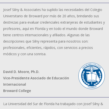
Josef Silny & Associates ha suplido las necesidades del Colegio
Universitario de Broward por más de 20 años, brindando sus
destrezas para evaluar credenciales extranjeras de estudiantes y
profesores, aquí en Florida y en todo el mundo donde Broward
tiene centros internacionales y afiliados. Algunas de las
descripciones que Silny representa para nosotros son:
profesionales, eficientes, rápidos, con servicios a precios
módicos y con una sonrisa.
David D. Moore, Ph.D.
Vice-Presidente Asociado de Educación
Internacional
Broward College
La Universidad del Sur de Florida ha trabajado con Josef Silny &