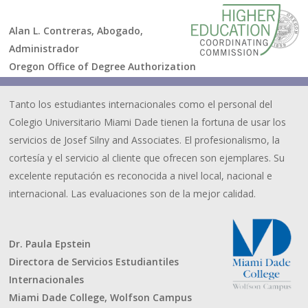
Alan L. Contreras, Abogado,
Administrador
Oregon Office of Degree Authorization
Tanto los estudiantes internacionales como el personal del
Colegio Universitario Miami Dade tienen la fortuna de usar los
servicios de Josef Silny and Associates. El profesionalismo, la
cortesía y el servicio al cliente que ofrecen son ejemplares. Su
excelente reputación es reconocida a nivel local, nacional e
internacional. Las evaluaciones son de la mejor calidad.
Dr. Paula Epstein
Directora de Servicios Estudiantiles
Internacionales
Miami Dade College, Wolfson Campus