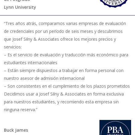
Lynn University
“Tres años atrás, comparamos varias empresas de evaluación
de credenciales por un período de seis meses y descubrimos
que Josef Silny & Associates ofrece los mejores precios y
servicios:
– Es el servicio de evaluación y traducción más económico para
estudiantes internacionales
– Están siempre dispuestos a trabajar en forma personal con
nuestro asesor de admisión internacional
– Son consistentes en el cumplimiento de los plazos prometidos
Decidimos usar a Josef Silny & Associates en forma exclusiva
para nuestros estudiantes, y recomiendo esta empresa sin
ninguna reserva.”
Buck James