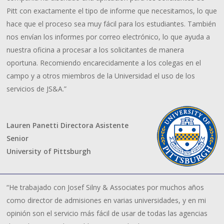
Pitt con exactamente el tipo de informe que necesitamos, lo que
hace que el proceso sea muy fácil para los estudiantes. También
nos envían los informes por correo electrónico, lo que ayuda a
nuestra oficina a procesar a los solicitantes de manera
oportuna. Recomiendo encarecidamente a los colegas en el
campo y a otros miembros de la Universidad el uso de los
servicios de JS&A.”
Lauren Panetti Directora Asistente
Senior
University of Pittsburgh
“He trabajado con Josef Silny & Associates por muchos años
como director de admisiones en varias universidades, y en mi
opinión son el servicio más fácil de usar de todas las agencias