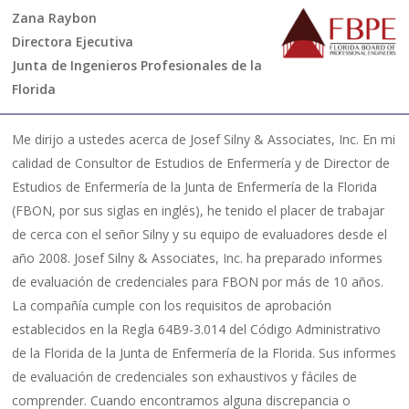
Zana Raybon
Directora Ejecutiva
Junta de Ingenieros Profesionales de la
Florida
Me dirijo a ustedes acerca de Josef Silny & Associates, Inc. En mi
calidad de Consultor de Estudios de Enfermería y de Director de
Estudios de Enfermería de la Junta de Enfermería de la Florida
(FBON, por sus siglas en inglés), he tenido el placer de trabajar
de cerca con el señor Silny y su equipo de evaluadores desde el
año 2008. Josef Silny & Associates, Inc. ha preparado informes
de evaluación de credenciales para FBON por más de 10 años.
La compañía cumple con los requisitos de aprobación
establecidos en la Regla 64B9-3.014 del Código Administrativo
de la Florida de la Junta de Enfermería de la Florida. Sus informes
de evaluación de credenciales son exhaustivos y fáciles de
comprender. Cuando encontramos alguna discrepancia o