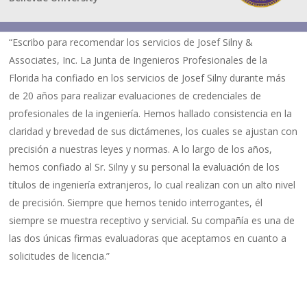
“Escribo para recomendar los servicios de Josef Silny &
Associates, Inc. La Junta de Ingenieros Profesionales de la
Florida ha confiado en los servicios de Josef Silny durante más
de 20 años para realizar evaluaciones de credenciales de
profesionales de la ingeniería. Hemos hallado consistencia en la
claridad y brevedad de sus dictámenes, los cuales se ajustan con
precisión a nuestras leyes y normas. A lo largo de los años,
hemos confiado al Sr. Silny y su personal la evaluación de los
títulos de ingeniería extranjeros, lo cual realizan con un alto nivel
de precisión. Siempre que hemos tenido interrogantes, él
siempre se muestra receptivo y servicial. Su compañía es una de
las dos únicas firmas evaluadoras que aceptamos en cuanto a
solicitudes de licencia.”