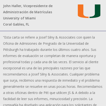
John Haller, Vicepresidente de
Administración de Matrículas
University of Miami
Coral Gables, FL
“Esta carta se refiere a Josef Silny & Associates con quien la
Oficina de Admisiones de Pregrado de la Universidad de
Pittsburgh ha trabajado durante los últimos cuatro años. Sus
informes de evaluación se completan de manera oportuna y
profesional todas y cada una de las veces. El servicio al cliente
excepcional es una de las principales razones por las que
recomendamos a Josef Silny & Associates. Cualquier problema
que surja, recibimos una respuesta de inmediato y el problema
generalmente se resuelve en unas pocas horas. Recomendamos
a otras oficinas dentro de Pitt que utilicen JS & A debido a la
facilidad de leer sus informes, minuciosidad y precisión. La
compañía ha diseñado una aplicación para los solicitantes de