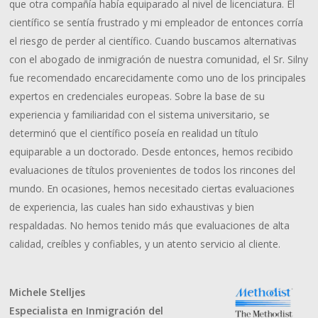
que otra compañía había equiparado al nivel de licenciatura. El
científico se sentía frustrado y mi empleador de entonces corría
el riesgo de perder al científico. Cuando buscamos alternativas
con el abogado de inmigración de nuestra comunidad, el Sr. Silny
fue recomendado encarecidamente como uno de los principales
expertos en credenciales europeas. Sobre la base de su
experiencia y familiaridad con el sistema universitario, se
determinó que el científico poseía en realidad un título
equiparable a un doctorado. Desde entonces, hemos recibido
evaluaciones de títulos provenientes de todos los rincones del
mundo. En ocasiones, hemos necesitado ciertas evaluaciones
de experiencia, las cuales han sido exhaustivas y bien
respaldadas. No hemos tenido más que evaluaciones de alta
calidad, creíbles y confiables, y un atento servicio al cliente.
Michele Stelljes
Especialista en Inmigración del