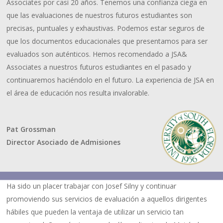
Associates por casi 20 años. Tenemos una confianza ciega en
que las evaluaciones de nuestros futuros estudiantes son
precisas, puntuales y exhaustivas. Podemos estar seguros de
que los documentos educacionales que presentamos para ser
evaluados son auténticos. Hemos recomendado a JSA&
Associates a nuestros futuros estudiantes en el pasado y
continuaremos haciéndolo en el futuro. La experiencia de JSA en
el área de educación nos resulta invalorable.
Pat Grossman
Director Asociado de Admisiones
Ha sido un placer trabajar con Josef Silny y continuar
promoviendo sus servicios de evaluación a aquellos dirigentes
hábiles que pueden la ventaja de utilizar un servicio tan