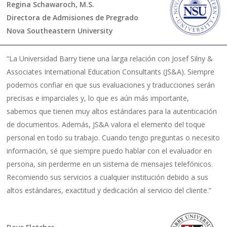
Regina Schawaroch, M.S.
Directora de Admisiones de Pregrado
Nova Southeastern University
“La Universidad Barry tiene una larga relación con Josef Silny &
Associates International Education Consultants (JS&A). Siempre
podemos confiar en que sus evaluaciones y traducciones serán
precisas e imparciales y, lo que es aún más importante,
sabemos que tienen muy altos estándares para la autenticación
de documentos. Además, JS&A valora el elemento del toque
personal en todo su trabajo. Cuando tengo preguntas o necesito
información, sé que siempre puedo hablar con el evaluador en
persona, sin perderme en un sistema de mensajes telefónicos.
Recomiendo sus servicios a cualquier institución debido a sus
altos estándares, exactitud y dedicación al servicio del cliente.”