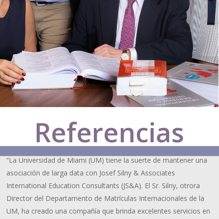
Referencias
“La Universidad de Miami (UM) tiene la suerte de mantener una
asociación de larga data con Josef Silny & Associates
International Education Consultants (JS&A). El Sr. Silny, otrora
Director del Departamento de Matrículas Internacionales de la
UM, ha creado una compañía que brinda excelentes servicios en