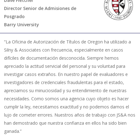
Dave Fletcher
Director Senior de Admisiones de
Posgrado
Barry University
“La Oficina de Autorización de Títulos de Oregon ha utilizado a
Silny & Associates con frecuencia, especialmente en casos
difíciles de documentación desconocida. Siempre hemos
apreciado la actitud servicial del personal y su voluntad para
investigar casos extraños. En nuestro papel de evaluadores e
investigadores de credenciales fraudulentas para el estado,
apreciamos su minuciosidad y su entendimiento de nuestras
necesidades. Como somos una agencia cuyo objeto es hacer
cumplir la ley, necesitamos exactitud y no podemos darnos el
lujo de cometer errores. Nuestros años de trabajo con JS&A nos
han demostrado que nuestra confianza en ellos ha sido bien
ganada.”