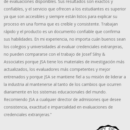
de evaluaciones disponibles. Sus resultados son exactos y
confiables, y el servicio que ofrecen a los estudiantes es superior
ya que son accesibles y siempre están listos para explicar su
proceso en una forma que es creíble y consistente. Trabajan
rápido y el producto es un documento confiable que confirma
sus habilidades. En mi experiencia, no importa cuán buenos sean
los colegios y universidades al evaluar credenciales extranjeras,
no pueden compararse con el trabajo de Josef Silny &
Associates porque JSA tiene los materiales de investigación más
actualizados, los evaluadores más competentes y mejor
entrenados y porque JSA se mantiene fiel a su misión de liderar a
la industria al mantenerse al tanto de los cambios que ocurren
diariamente en los sistemas educacionales del mundo.
Recomiendo JSA a cualquier director de admisiones que desee
consistencia, exactitud e imparcialidad en evaluaciones de
credenciales extranjeras.”