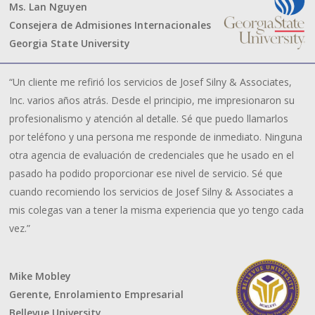
Ms. Lan Nguyen
Consejera de Admisiones Internacionales
Georgia State University
“Un cliente me refirió los servicios de Josef Silny & Associates,
Inc. varios años atrás. Desde el principio, me impresionaron su
profesionalismo y atención al detalle. Sé que puedo llamarlos
por teléfono y una persona me responde de inmediato. Ninguna
otra agencia de evaluación de credenciales que he usado en el
pasado ha podido proporcionar ese nivel de servicio. Sé que
cuando recomiendo los servicios de Josef Silny & Associates a
mis colegas van a tener la misma experiencia que yo tengo cada
vez.”
Mike Mobley
Gerente, Enrolamiento Empresarial
Bellevue University