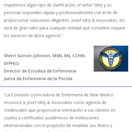
requerimos algún tipo de clarificación, el señor Silny y su
personal responden rápida y profesionalmente con el fin de
proporcionar soluciones diligentes. Josef Silny & Associates, Inc.
será de gran valor para cualquier entidad que considere requerir
los servicios de dicha agencia.”
Sherri Sutton-Johnson, MSN, RN, CCHW,
DrPH(c)
Director de Estudios de Enfermería
Junta de Enfermería de la Florida
“La Comisión Licenciadora de Enfermería de New Mexico
reconoce a Josef Silny & Associates como agencia de
credenciales que proporciona orientación a sus clientes en
cuanto a certificados académicos de instituciones
internacionales con el propósito de revalidar sus títulos y