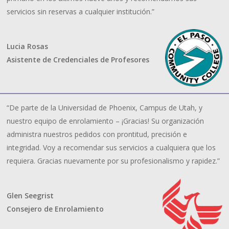
servicios sin reservas a cualquier institución.”
Lucia Rosas
Asistente de Credenciales de Profesores
“De parte de la Universidad de Phoenix, Campus de Utah, y
nuestro equipo de enrolamiento – ¡Gracias! Su organización
administra nuestros pedidos con prontitud, precisión e
integridad. Voy a recomendar sus servicios a cualquiera que los
requiera. Gracias nuevamente por su profesionalismo y rapidez.”
Glen Seegrist
Consejero de Enrolamiento