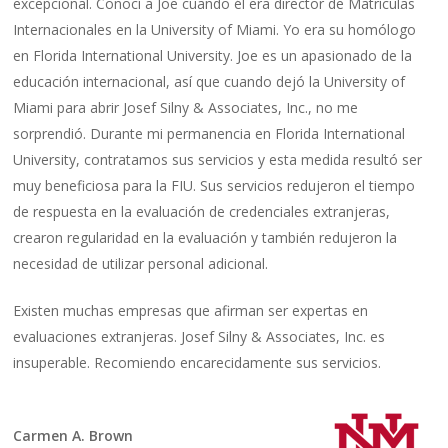
excepcional. Conocí a Joe cuando él era director de Matrículas
Internacionales en la University of Miami. Yo era su homólogo
en Florida International University. Joe es un apasionado de la
educación internacional, así que cuando dejó la University of
Miami para abrir Josef Silny & Associates, Inc., no me
sorprendió. Durante mi permanencia en Florida International
University, contratamos sus servicios y esta medida resultó ser
muy beneficiosa para la FIU. Sus servicios redujeron el tiempo
de respuesta en la evaluación de credenciales extranjeras,
crearon regularidad en la evaluación y también redujeron la
necesidad de utilizar personal adicional.
Existen muchas empresas que afirman ser expertas en
evaluaciones extranjeras. Josef Silny & Associates, Inc. es
insuperable. Recomiendo encarecidamente sus servicios.
Carmen A. Brown