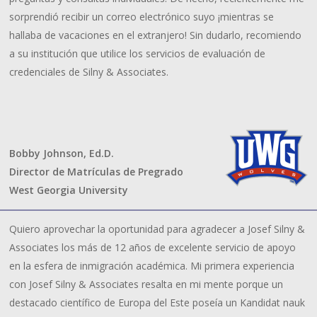
sorprendió recibir un correo electrónico suyo ¡mientras se
hallaba de vacaciones en el extranjero! Sin dudarlo, recomiendo
a su institución que utilice los servicios de evaluación de
credenciales de Silny & Associates.
Bobby Johnson, Ed.D.
Director de Matrículas de Pregrado
West Georgia University
Quiero aprovechar la oportunidad para agradecer a Josef Silny &
Associates los más de 12 años de excelente servicio de apoyo
en la esfera de inmigración académica. Mi primera experiencia
con Josef Silny & Associates resalta en mi mente porque un
destacado científico de Europa del Este poseía un Kandidat nauk