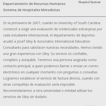
Departamento de Recursos Humanos
Sistema de Hospitales Metodistas
En la primavera de 2007, cuando la University of South Carolina
comenzó a exigir una evaluación de credenciales extranjeras por
cada estudiante internacional, el departamento de deportes
acudió a Josef Silny & Associates International Education
Consultants para satisfacer nuestras necesidades. Hemos tenido
una gran experiencia con Silny. Su servicio es confiable,
completo y asequible. Tenemos una persona asignada como
contacto principal, a quien podemos llamar o enviar un correo
electrónico en cualquier momento con preguntas o consultas.
Logramos establecer el servicio de factura directa, cuando con
otras compañías de evaluación sería imposible.
Recomendaríamos a otra universidad o entidad utilizar los
servicios de Silny sin dudarlo.