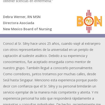
obtener licencias en enfermería.”
Debra Werner, RN MSN
Directora Asociada
New Mexico Board of Nursing
Conocí al Sr. Silny hace unos 25 años, cuando viajé al extranjero
con otros representantes de la universidad en un periplo de
captación al sudeste asiático. Debido a su experiencia y
conocimientos, fue aceptado enseguida como mentor de
nuestro grupo. También llegué a conocerlo personalmente.
Como corredores, juntos trotamos por muchas calles, desde
Seúl hasta Singapur. Menciono esta experiencia porque puedo
decir con confianza que el Sr. Silny y su personal brindarán un
servicio ejemplar de la manera más competente y atenta. Y mi
experiencia personal ha sido que responderá rápidamente a
preguntas y consultas individuales. De hecho, recientemente me