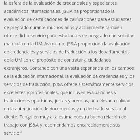
la esfera de la evaluación de credenciales y expedientes
académicos internacionales. JS&A ha proporcionado la
evaluación de certificaciones de calificaciones para estudiantes
de pregrado durante muchos años y actualmente también
ofrece dicho servicio para estudiantes de posgrado que solicitan
matrícula en la UM. Asimismo, JS&A proporciona la evaluación
de credenciales y servicios de traducción a los departamentos
de la UM con el propósito de contratar a ciudadanos
extranjeros. Contando con una vasta experiencia en los campos
de la educación internacional, la evaluación de credenciales y los
servicios de traducción, JS&A ofrece sistemáticamente servicios
excelentes y profesionales, que incluyen evaluaciones y
traducciones oportunas, justas y precisas, una elevada calidad
en la autenticación de documentos y un dedicado servicio al
cliente. Tengo en muy alta estima nuestra buena relación de
trabajo con JS&A y recomendamos encarecidamente sus
servicio.”