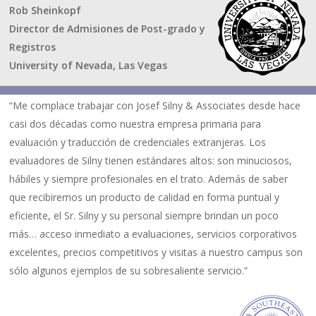
Rob Sheinkopf
Director de Admisiones de Post-grado y
Registros
University of Nevada, Las Vegas
“Me complace trabajar con Josef Silny & Associates desde hace
casi dos décadas como nuestra empresa primaria para
evaluación y traducción de credenciales extranjeras. Los
evaluadores de Silny tienen estándares altos: son minuciosos,
hábiles y siempre profesionales en el trato. Además de saber
que recibiremos un producto de calidad en forma puntual y
eficiente, el Sr. Silny y su personal siempre brindan un poco
más… acceso inmediato a evaluaciones, servicios corporativos
excelentes, precios competitivos y visitas a nuestro campus son
sólo algunos ejemplos de su sobresaliente servicio.”