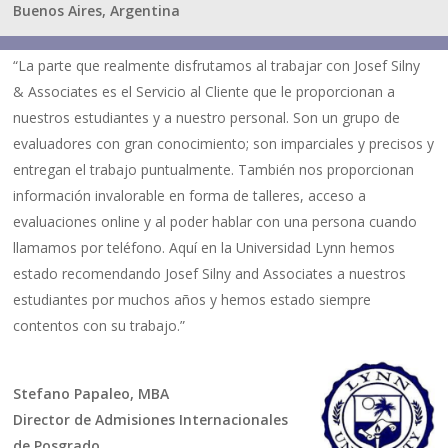
Buenos Aires, Argentina
“La parte que realmente disfrutamos al trabajar con Josef Silny
& Associates es el Servicio al Cliente que le proporcionan a
nuestros estudiantes y a nuestro personal. Son un grupo de
evaluadores con gran conocimiento; son imparciales y precisos y
entregan el trabajo puntualmente. También nos proporcionan
información invalorable en forma de talleres, acceso a
evaluaciones online y al poder hablar con una persona cuando
llamamos por teléfono. Aquí en la Universidad Lynn hemos
estado recomendando Josef Silny and Associates a nuestros
estudiantes por muchos años y hemos estado siempre
contentos con su trabajo.”
Stefano Papaleo, MBA
Director de Admisiones Internacionales
de Posgrado