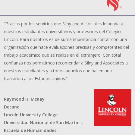
“Gracias por los servicios que Silny and Associates le brinda a
nuestros estudiantes universitarios y profesores del Colegio
Lincoln. Para nosotros es de suma importancia contar con una
organización que hace evaluaciones precisas y competentes del
trabajo académico que se realiza en el extranjero. Con total
confianza nos permitimos recomendar a Silny and Associates a
nuestros estudiantes y a todos aquellos que hacen una
transición a los Estados Unidos.”
Raymond H. McKay
Decano
Lincoln University College
Universidad Nacional de San Martin –
Escuela de Humanidades