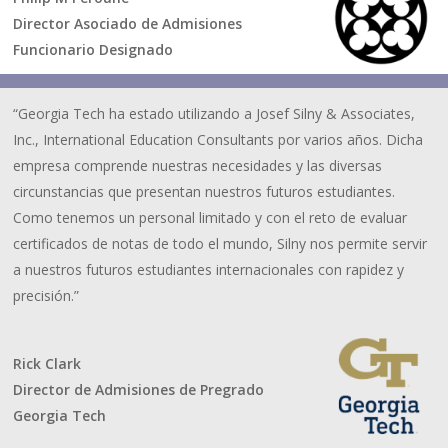
Director Asociado de Admisiones
Funcionario Designado
“Georgia Tech ha estado utilizando a Josef Silny & Associates,
Inc., International Education Consultants por varios años. Dicha
empresa comprende nuestras necesidades y las diversas
circunstancias que presentan nuestros futuros estudiantes.
Como tenemos un personal limitado y con el reto de evaluar
certificados de notas de todo el mundo, Silny nos permite servir
a nuestros futuros estudiantes internacionales con rapidez y
precisión.”
Rick Clark
Director de Admisiones de Pregrado
Georgia Tech