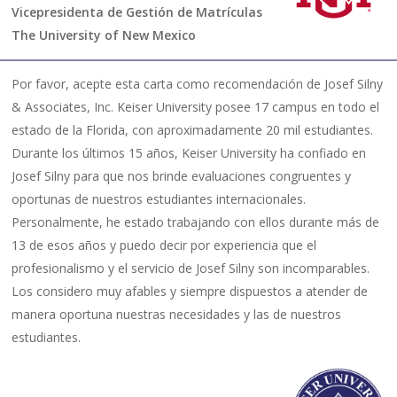
Vicepresidenta de Gestión de Matrículas
The University of New Mexico
Por favor, acepte esta carta como recomendación de Josef Silny
& Associates, Inc. Keiser University posee 17 campus en todo el
estado de la Florida, con aproximadamente 20 mil estudiantes.
Durante los últimos 15 años, Keiser University ha confiado en
Josef Silny para que nos brinde evaluaciones congruentes y
oportunas de nuestros estudiantes internacionales.
Personalmente, he estado trabajando con ellos durante más de
13 de esos años y puedo decir por experiencia que el
profesionalismo y el servicio de Josef Silny son incomparables.
Los considero muy afables y siempre dispuestos a atender de
manera oportuna nuestras necesidades y las de nuestros
estudiantes.