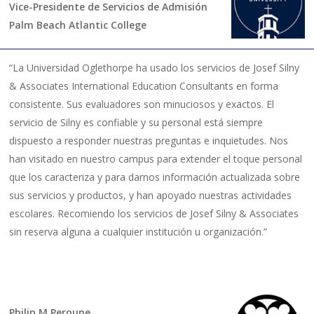
Vice-Presidente de Servicios de Admisión
Palm Beach Atlantic College
“La Universidad Oglethorpe ha usado los servicios de Josef Silny
& Associates International Education Consultants en forma
consistente. Sus evaluadores son minuciosos y exactos. El
servicio de Silny es confiable y su personal está siempre
dispuesto a responder nuestras preguntas e inquietudes. Nos
han visitado en nuestro campus para extender el toque personal
que los caracteriza y para darnos información actualizada sobre
sus servicios y productos, y han apoyado nuestras actividades
escolares. Recomiendo los servicios de Josef Silny & Associates
sin reserva alguna a cualquier institución u organización.”
Philip M Peroune