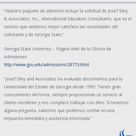
“Nuestro paquete de admisión incluye la solicitud de Josef Silny
& Associates, Inc., International Education Consultants, que es el
servicio que sentimos mejor satisface las necesidades del
solicitante y de Georgia State.”
Georgia State University – Página Web de la Oficina de
Admisiones
http://www.gsu.edu/admissions/28773.html
“Josef Silny and Associates ha evaluado documentos para la
Universidad del Estado de Georgia desde 1995. Tienen gran
conocimiento del tema, siempre proporcionan un servicio al
cliente excelente y nos complace trabajar con ellos. Si tenemos
alguna pregunta, sabemos que podemos confiar en una
respuesta inmediata y asistencia informada.”