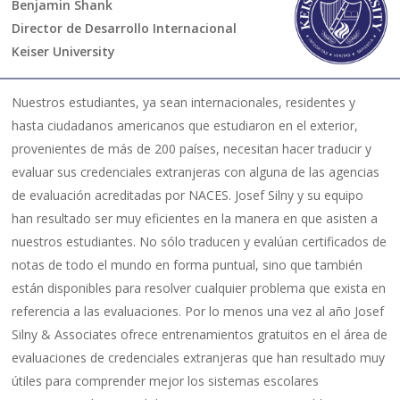
Benjamin Shank
Director de Desarrollo Internacional
Keiser University
Nuestros estudiantes, ya sean internacionales, residentes y
hasta ciudadanos americanos que estudiaron en el exterior,
provenientes de más de 200 países, necesitan hacer traducir y
evaluar sus credenciales extranjeras con alguna de las agencias
de evaluación acreditadas por NACES. Josef Silny y su equipo
han resultado ser muy eficientes en la manera en que asisten a
nuestros estudiantes. No sólo traducen y evalúan certificados de
notas de todo el mundo en forma puntual, sino que también
están disponibles para resolver cualquier problema que exista en
referencia a las evaluaciones. Por lo menos una vez al año Josef
Silny & Associates ofrece entrenamientos gratuitos en el área de
evaluaciones de credenciales extranjeras que han resultado muy
útiles para comprender mejor los sistemas escolares